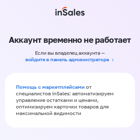
Аккаунт временно не работает
Если вы владелец аккаунта —
войдите в панель администратора
Помощь с маркетплейсами
от
специалистов inSales: автоматизируем
управление остатками и ценами,
оптимизируем карточки товаров для
максимальной видимости