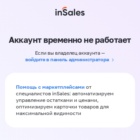
Аккаунт временно не работает
Если вы владелец аккаунта —
войдите в панель администратора
Помощь с маркетплейсами
от
специалистов inSales: автоматизируем
управление остатками и ценами,
оптимизируем карточки товаров для
максимальной видимости