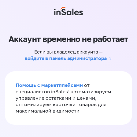
Аккаунт временно не работает
Если вы владелец аккаунта —
войдите в панель администратора
Помощь с маркетплейсами
от
специалистов inSales: автоматизируем
управление остатками и ценами,
оптимизируем карточки товаров для
максимальной видимости