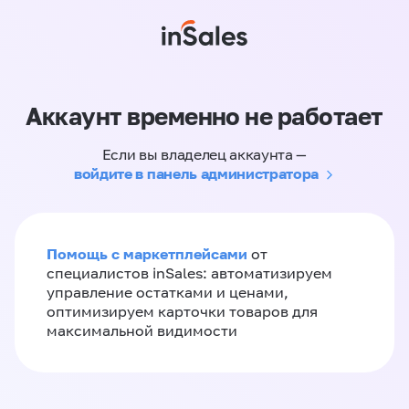
Аккаунт временно не работает
Если вы владелец аккаунта —
войдите в панель администратора
Помощь с маркетплейсами
от
специалистов inSales: автоматизируем
управление остатками и ценами,
оптимизируем карточки товаров для
максимальной видимости