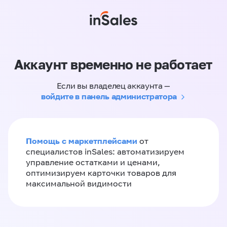
Аккаунт временно не работает
Если вы владелец аккаунта —
войдите в панель администратора
Помощь с маркетплейсами
от
специалистов inSales: автоматизируем
управление остатками и ценами,
оптимизируем карточки товаров для
максимальной видимости