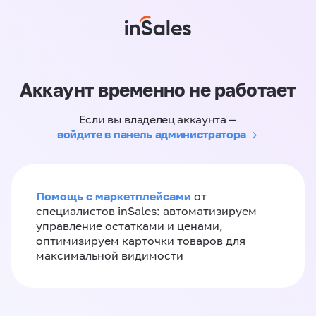
Аккаунт временно не работает
Если вы владелец аккаунта —
войдите в панель администратора
Помощь с маркетплейсами
от
специалистов inSales: автоматизируем
управление остатками и ценами,
оптимизируем карточки товаров для
максимальной видимости