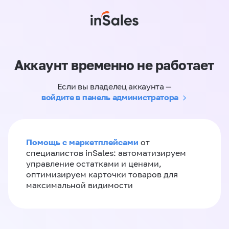
Аккаунт временно не работает
Если вы владелец аккаунта —
войдите в панель администратора
Помощь с маркетплейсами
от
специалистов inSales: автоматизируем
управление остатками и ценами,
оптимизируем карточки товаров для
максимальной видимости