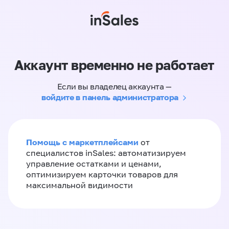
Аккаунт временно не работает
Если вы владелец аккаунта —
войдите в панель администратора
Помощь с маркетплейсами
от
специалистов inSales: автоматизируем
управление остатками и ценами,
оптимизируем карточки товаров для
максимальной видимости