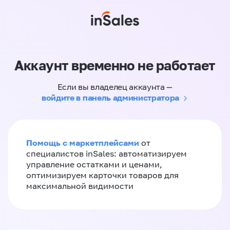
Аккаунт временно не работает
Если вы владелец аккаунта —
войдите в панель администратора
Помощь с маркетплейсами
от
специалистов inSales: автоматизируем
управление остатками и ценами,
оптимизируем карточки товаров для
максимальной видимости