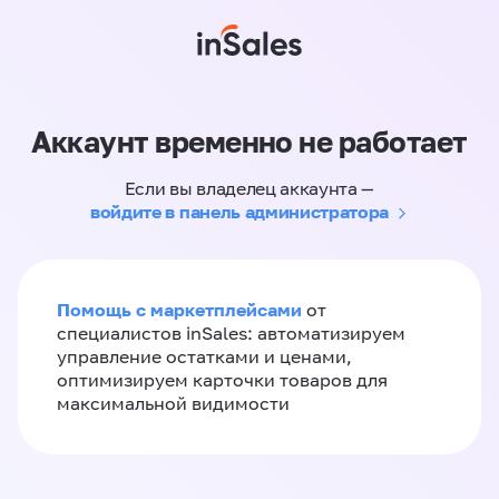
Аккаунт временно не работает
Если вы владелец аккаунта —
войдите в панель администратора
Помощь с маркетплейсами
от
специалистов inSales: автоматизируем
управление остатками и ценами,
оптимизируем карточки товаров для
максимальной видимости