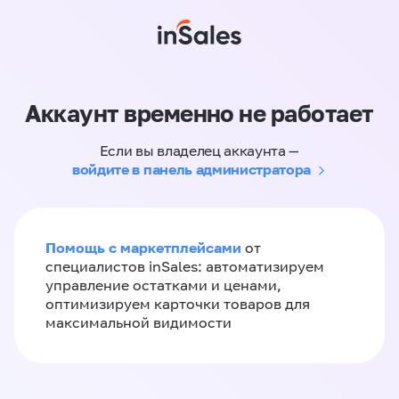
Аккаунт временно не работает
Если вы владелец аккаунта —
войдите в панель администратора
Помощь с маркетплейсами
от
специалистов inSales: автоматизируем
управление остатками и ценами,
оптимизируем карточки товаров для
максимальной видимости