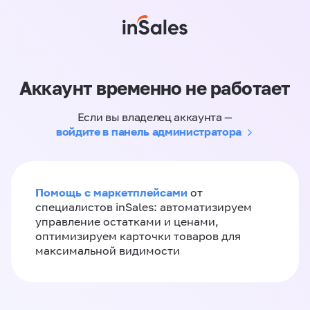
Аккаунт временно не работает
Если вы владелец аккаунта —
войдите в панель администратора
Помощь с маркетплейсами
от
специалистов inSales: автоматизируем
управление остатками и ценами,
оптимизируем карточки товаров для
максимальной видимости