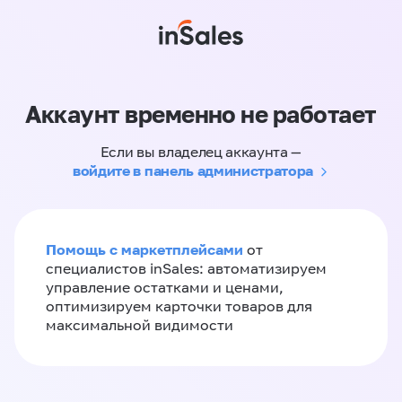
Аккаунт временно не работает
Если вы владелец аккаунта —
войдите в панель администратора
Помощь с маркетплейсами
от
специалистов inSales: автоматизируем
управление остатками и ценами,
оптимизируем карточки товаров для
максимальной видимости