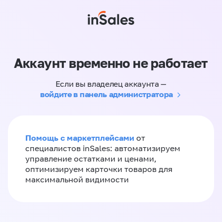
Аккаунт временно не работает
Если вы владелец аккаунта —
войдите в панель администратора
Помощь с маркетплейсами
от
специалистов inSales: автоматизируем
управление остатками и ценами,
оптимизируем карточки товаров для
максимальной видимости