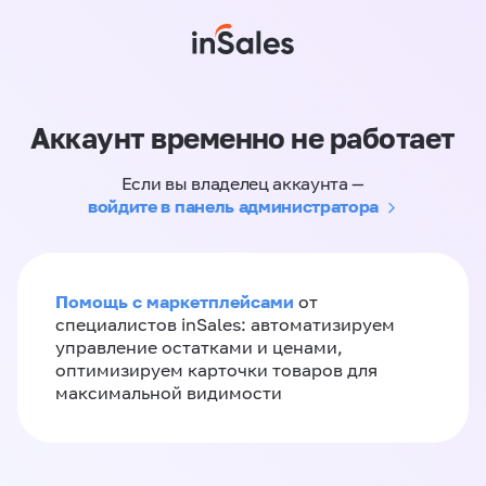
Аккаунт временно не работает
Если вы владелец аккаунта —
войдите в панель администратора
Помощь с маркетплейсами
от
специалистов inSales: автоматизируем
управление остатками и ценами,
оптимизируем карточки товаров для
максимальной видимости